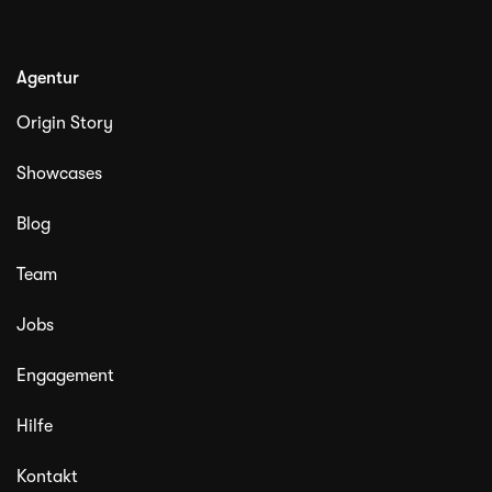
Agentur
Origin Story
Showcases
Blog
Team
Jobs
Engagement
Hilfe
Kontakt