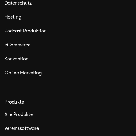
Datenschutz
Hosting
Podcast Produktion
eCommerce
Konzeption
Online Marketing
Produkte
Alle Produkte
Vereinssoftware