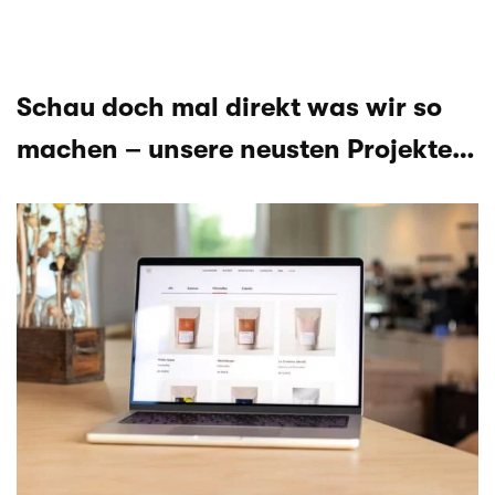
Schau doch mal direkt was wir so
machen – unsere neusten Projekte…