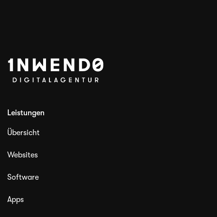
Leistungen
Übersicht
Websites
Software
Apps