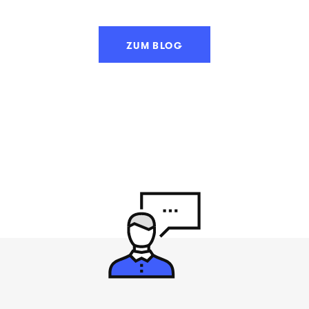
ZUM BLOG