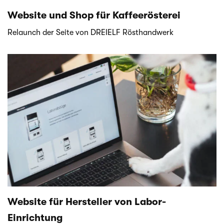
Website und Shop für Kaffeerösterei
Relaunch der Seite von DREIELF Rösthandwerk
Website für Hersteller von Labor-
Einrichtung