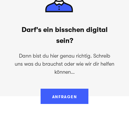
Darf's ein bisschen digital
sein?
Dann bist du hier genau richtig. Schreib
uns was du brauchst oder wie wir dir helfen
können…
ANFRAGEN