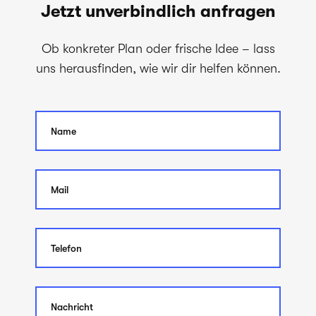
Jetzt unverbindlich anfragen
Ob konkreter Plan oder frische Idee – lass
uns herausfinden, wie wir dir helfen können.