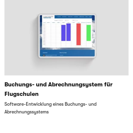
Buchungs- und Abrechnungsystem für
Flugschulen
Software-Entwicklung eines Buchungs- und
Abrechnungssystems