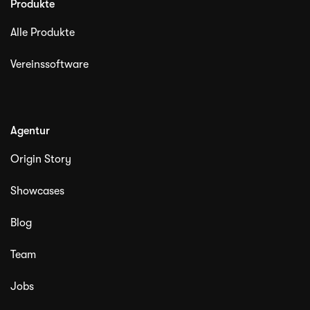
Produkte
Alle Produkte
Vereinssoftware
Agentur
Origin Story
Showcases
Blog
Team
Jobs