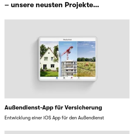
– unsere neusten Projekte…
Außendienst-App für Versicherung
Ent­wick­lung einer iOS App für den Außendienst