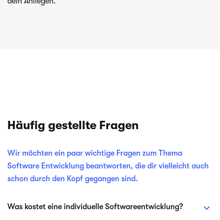
dein Anliegen.
Häufig gestellte Fragen
Wir möchten ein paar wichtige Fragen zum Thema
Software Entwicklung beantworten, die dir vielleicht auch
schon durch den Kopf gegangen sind.
Was kostet eine individuelle Softwareentwicklung?