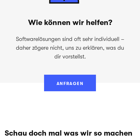
Wie können wir helfen?
Softwarelösungen sind oft sehr individuell –
daher zögere nicht, uns zu erklären, was du
dir vorstellst.
ANFRAGEN
Schau doch mal was wir so machen