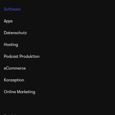
Software
Apps
Datenschutz
Hosting
Podcast Produktion
eCommerce
Konzeption
Online Marketing