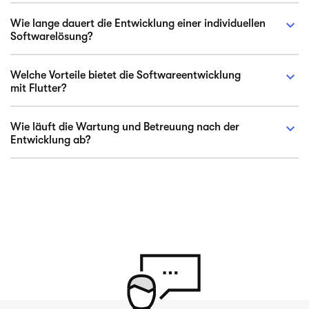
Wie lange dauert die Entwicklung einer individuellen
Softwarelösung?
Welche Vorteile bietet die Softwareentwicklung
mit Flutter?
Wie läuft die Wartung und Betreuung nach der
Entwicklung ab?