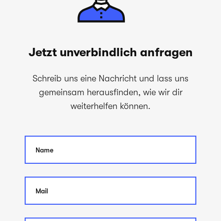
Jetzt unverbindlich anfragen
Schreib uns eine Nachricht und lass uns
gemeinsam herausfinden, wie wir dir
weiterhelfen können.