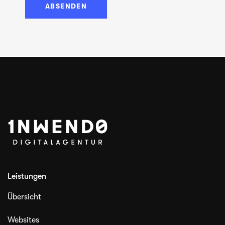
Leistungen
Übersicht
Websites