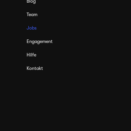
Blog
Team
Jobs
Engagement
Hilfe
Kontakt