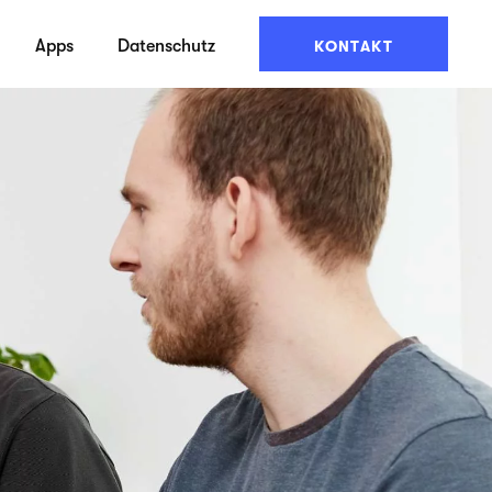
Apps
Datenschutz
KONTAKT