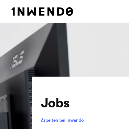
Jobs
Arbeiten bei inwendo