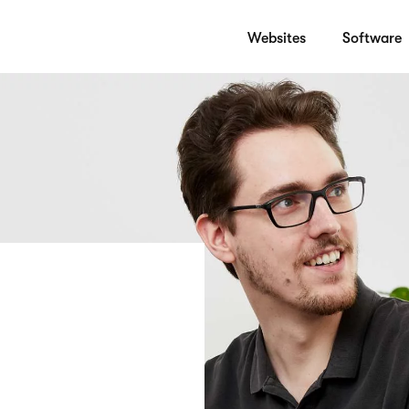
Websites
Software