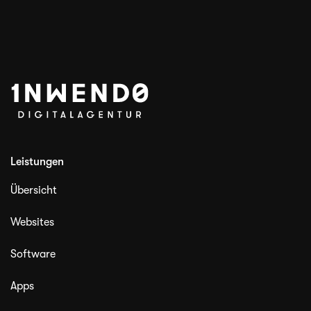
Leistungen
Übersicht
Websites
Software
Apps