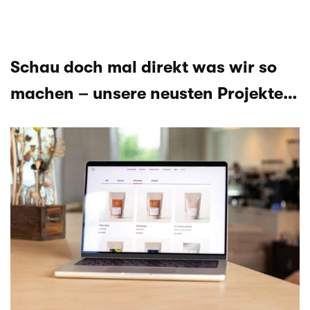
Schau doch mal direkt was wir so
machen – unsere neusten Projekte…