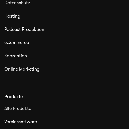
Datenschutz
Hosting
Podcast Produktion
eCommerce
Konzeption
Online Marketing
Produkte
Alle Produkte
Vereinssoftware