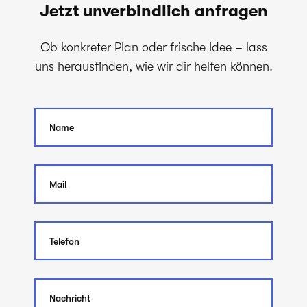
Jetzt unverbindlich anfragen
Ob konkreter Plan oder frische Idee – lass
uns herausfinden, wie wir dir helfen können.