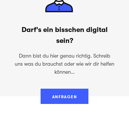
Darf's ein bisschen digital
sein?
Dann bist du hier genau richtig. Schreib
uns was du brauchst oder wie wir dir helfen
können…
ANFRAGEN