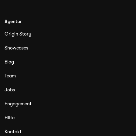
Agentur
Origin Story
Showcases
Blog
Team
Jobs
Engagement
Hilfe
Kontakt