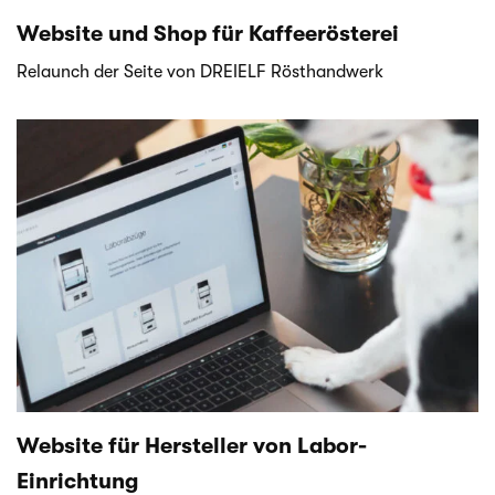
Website und Shop für Kaffeerösterei
Relaunch der Seite von DREIELF Rösthandwerk
Website für Hersteller von Labor-
Einrichtung