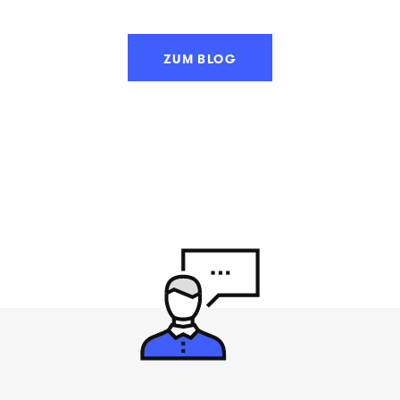
ZUM BLOG