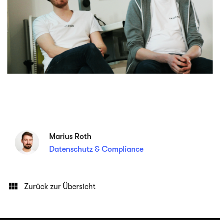
Marius Roth
Datenschutz & Compliance
Zurück zur Übersicht