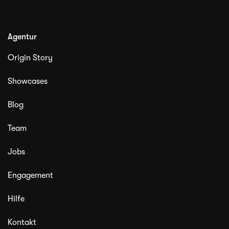
Agentur
Origin Story
Showcases
Blog
Team
Jobs
Engagement
Hilfe
Kontakt