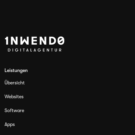
Leistungen
Übersicht
Websites
Software
Apps