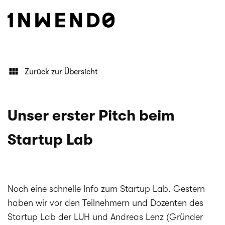
Zurück zur Übersicht
Unser erster Pitch beim
Startup Lab
Noch eine schnelle Info zum Startup Lab. Gestern
haben wir vor den Teilnehmern und Dozenten des
Startup Lab der LUH und Andreas Lenz (Gründer