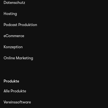
Datenschutz
Hosting
Podcast Produktion
eCommerce
Konzeption
Online Marketing
Produkte
Alle Produkte
Vereinssoftware