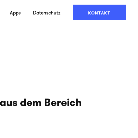
Apps
Datenschutz
KONTAKT
 aus dem Bereich