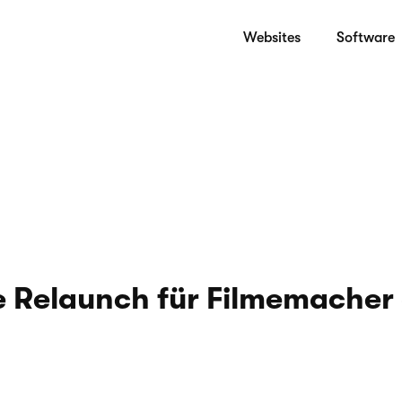
Websites
Software
e Relaunch für Filmemacher