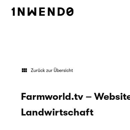
Zurück zur Übersicht
Farmworld.tv – Websit
Landwirtschaft