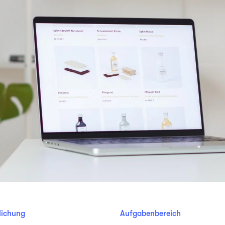
lichung
Aufgabenbereich