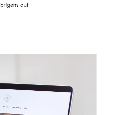
übrigens auf