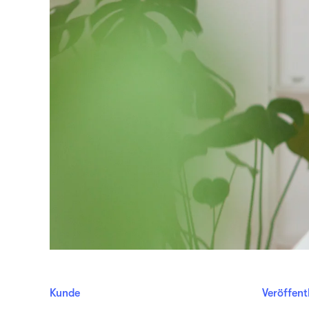
Kunde
Veröffent