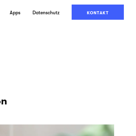
Apps
Datenschutz
KONTAKT
on