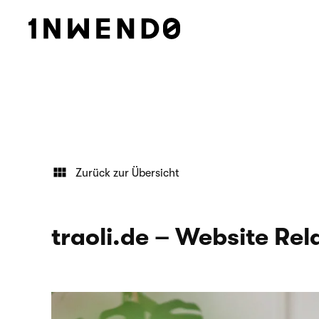
Zurück zur Übersicht
traoli.de – Website Rel