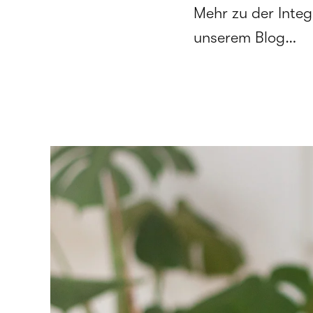
Mehr zu der Integ
unserem Blog…