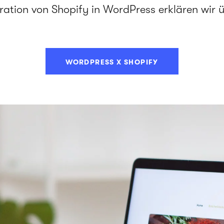
ration von Shopify in WordPress erklären wir 
WORDPRESS X SHOPIFY