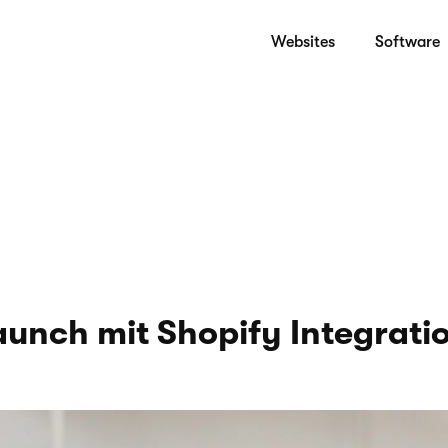
Websites
Software
aunch mit Shopify Integrati