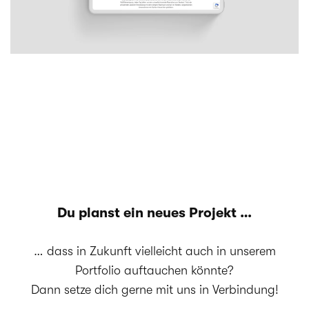
Du planst ein neues Projekt …
… dass in Zukunft vielleicht auch in unserem
Portfolio auftauchen könnte?
Dann setze dich gerne mit uns in Verbindung!