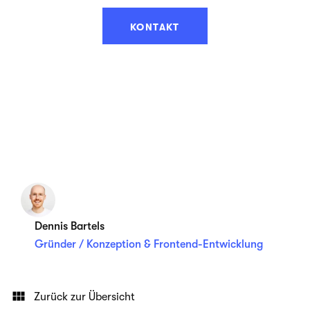
KONTAKT
Dennis Bartels
Gründer / Konzeption & Frontend-Entwicklung
Zurück zur Übersicht