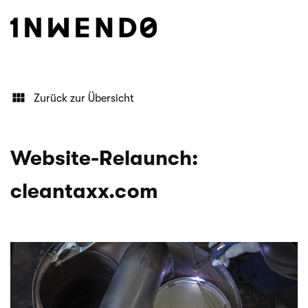
Zurück zur Übersicht
Website-Relaunch:
cleantaxx.com