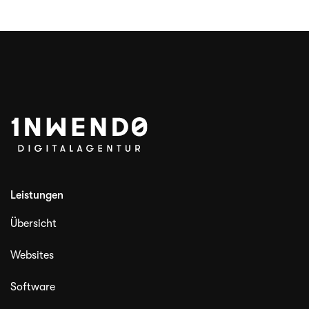
Leistungen
Übersicht
Websites
Software