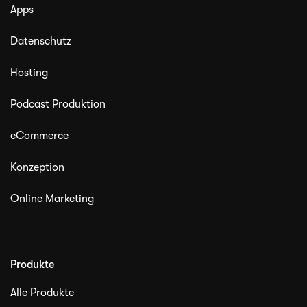
Apps
Datenschutz
Hosting
Podcast Produktion
eCommerce
Konzeption
Online Marketing
Produkte
Alle Produkte