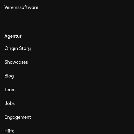
Vereinssoftware
Agentur
Origin Story
Showcases
Blog
Team
Jobs
Engagement
Hilfe