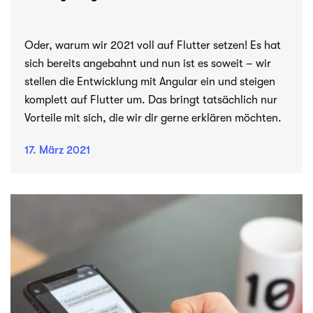
Oder, warum wir 2021 voll auf Flutter setzen! Es hat
sich bereits angebahnt und nun ist es soweit – wir
stellen die Entwicklung mit Angular ein und steigen
komplett auf Flutter um. Das bringt tatsächlich nur
Vorteile mit sich, die wir dir gerne erklären möchten.
17. März 2021