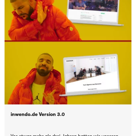
inwendo.de Version 3.0