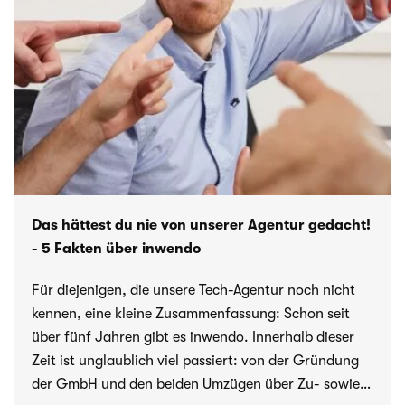
Das hättest du nie von unserer Agentur gedacht!
- 5 Fakten über inwendo
Für diejenigen, die unsere Tech-Agentur noch nicht
kennen, eine kleine Zusammenfassung: Schon seit
über fünf Jahren gibt es inwendo. Innerhalb dieser
Zeit ist unglaublich viel passiert: von der Gründung
der GmbH und den beiden Umzügen über Zu- sowie