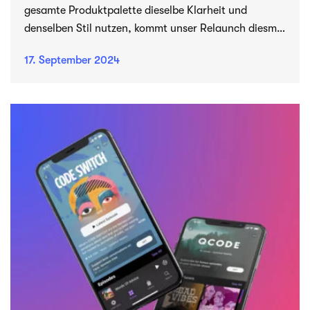
gesamte Produktpalette dieselbe Klarheit und
denselben Stil nutzen, kommt unser Relaunch diesmal
quasi im Doppelpack.
17. September 2024