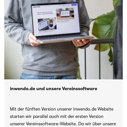
inwendo.de und unsere Vereinssoftware
Mit der fünften Version unserer inwendo.de Website
starten wir parallel auch mit der ersten Version
unserer Vereinssoftware-Website. Da wir über unsere