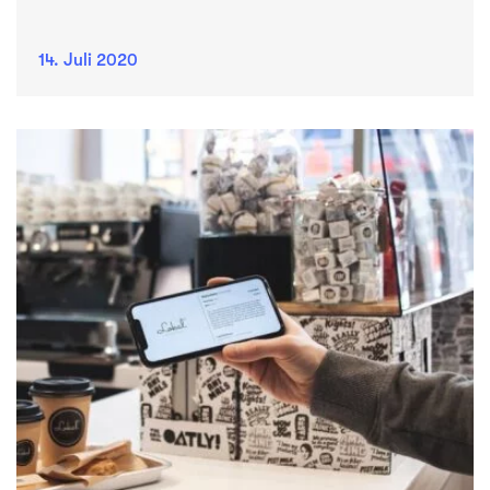
14. Juli 2020