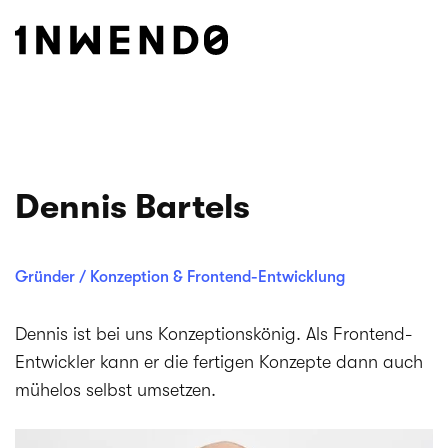
Dennis Bartels
Gründer / Konzeption & Frontend-Entwicklung
Dennis ist bei uns Konzeptionskönig. Als Frontend-
Entwickler kann er die fertigen Konzepte dann auch
mühelos selbst umsetzen.