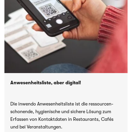
Anwesenheitsliste, aber digital!
Die inwendo Anwesenheitsliste ist die res­sour­cen­
scho­nende, hygienische und sichere Lösung zum
Erfassen von Kontaktdaten in Restaurants, Cafés
und bei Veranstaltungen.