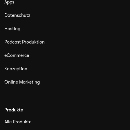
Apps
Datenschutz
Hosting
Podcast Produktion
eCommerce
Konzeption
Online Marketing
Produkte
Alle Produkte