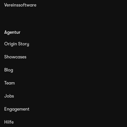
Vereinssoftware
Agentur
Origin Story
Showcases
Blog
Team
Jobs
Engagement
Hilfe