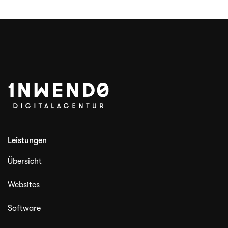
Leistungen
Übersicht
Websites
Software