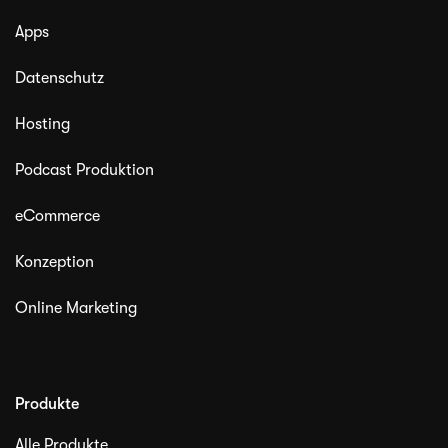
Apps
Datenschutz
Hosting
Podcast Produktion
eCommerce
Konzeption
Online Marketing
Produkte
Alle Produkte