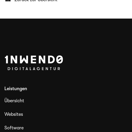
Leistungen
Übersicht
Websites
Software