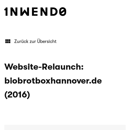
Zurück zur Übersicht
Website-Relaunch:
biobrotboxhannover.de
(2016)