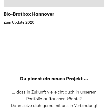
Bio-Brotbox Hannover
Zum Update 2020
Du planst ein neues Projekt …
… dass in Zukunft vielleicht auch in unserem
Portfolio auftauchen könnte?
Dann setze dich gerne mit uns in Verbindung!