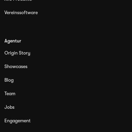
Vereinssoftware
Agentur
Origin Story
Showcases
Blog
Team
Jobs
Engagement