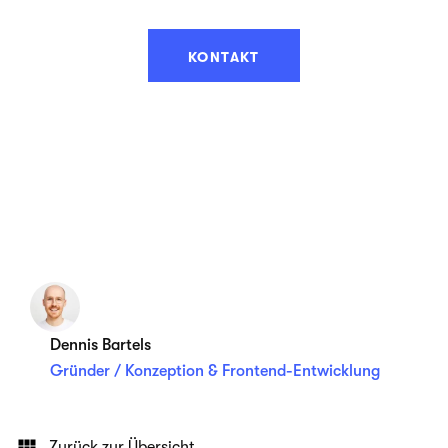
KONTAKT
Dennis Bartels
Gründer / Konzeption & Frontend-Entwicklung
Zurück zur Übersicht