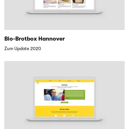
Bio-Brotbox Hannover
Zum Update 2020